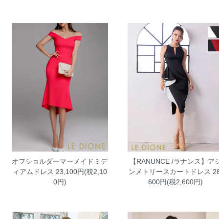
オフショルダーマーメイドミデ
【RANUNCE /ラナンス】ア
ィアムドレス
23,100円(税2,10
ンメトリースカートドレス
28
0円)
600円(税2,600円)