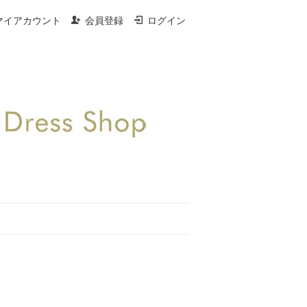
マイアカウント
会員登録
ログイン