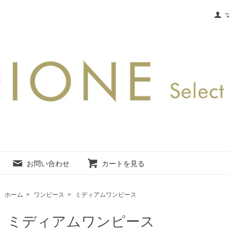
お問い合わせ
カートを見る
ホーム
>
ワンピース
>
ミディアムワンピース
ミディアムワンピース