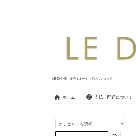
LE DIONE ルディオーネ ドレスショップ
ホーム
支払・配送について