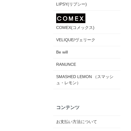
LIPSY(リプシー)
COMEX(コメックス)
VELIQUE/ヴェリーク
Be will
RANUNCE
SMASHED LEMON （スマッシ
ュ・レモン）
コンテンツ
お支払い方法について