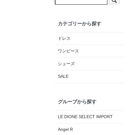
カテゴリーから探す
ドレス
ワンピース
シューズ
SALE
グループから探す
LE DIONE SELECT IMPORT
Angel R