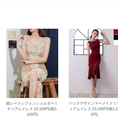
総レースシフォンショルダーミ
バックデザインマーメイドミ
ディアムドレス
23,100円(税2,
ィアムドレス
23,100円(税2,1
100円)
0円)