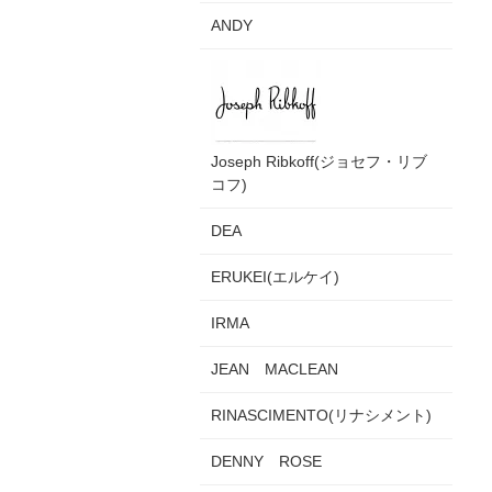
ANDY
Joseph Ribkoff(ジョセフ・リブ
コフ)
DEA
ERUKEI(エルケイ)
IRMA
JEAN MACLEAN
RINASCIMENTO(リナシメント)
DENNY ROSE