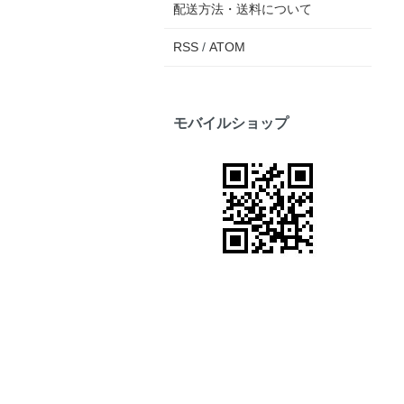
配送方法・送料について
RSS
/
ATOM
モバイルショップ