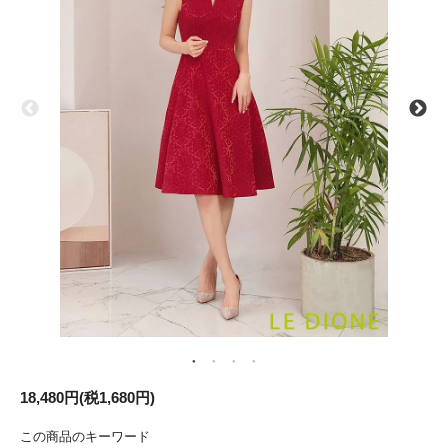
18,480円(税1,680円)
この商品のキーワード