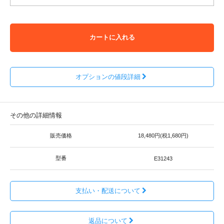
カートに入れる
オプションの値段詳細
その他の詳細情報
販売価格
18,480円(税1,680円)
型番
E31243
支払い・配送について
返品について