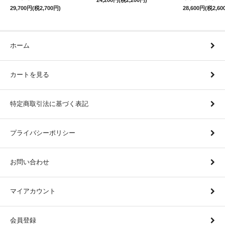
24,200円(税2,200円)
29,700円(税2,700円)
28,600円(税2,60
ホーム
カートを見る
特定商取引法に基づく表記
プライバシーポリシー
お問い合わせ
マイアカウント
会員登録