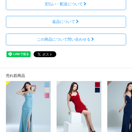
支払い・配送について
返品について
この商品について問い合わせる
売れ筋商品