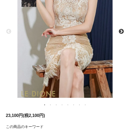
23,100円(税2,100円)
この商品のキーワード