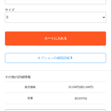
サイズ
カートに入れる
オプションの値段詳細
その他の詳細情報
販売価格
23,100円(税2,100円)
型番
[K210701]