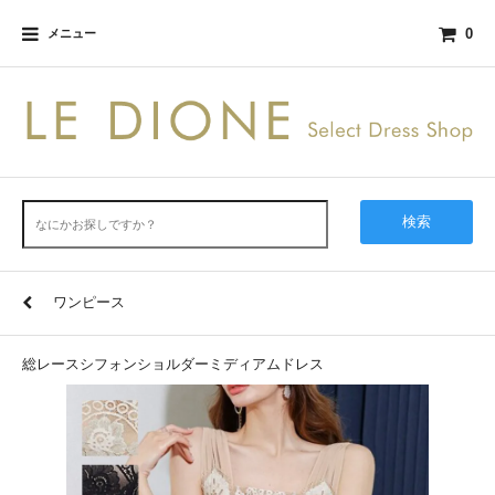
0
メニュー
検索
ワンピース
総レースシフォンショルダーミディアムドレス