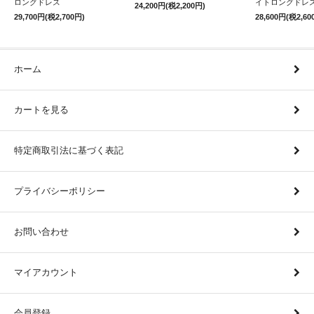
ロングドレス
イトロングドレ
24,200円(税2,200円)
29,700円(税2,700円)
28,600円(税2,60
ホーム
カートを見る
特定商取引法に基づく表記
プライバシーポリシー
お問い合わせ
マイアカウント
会員登録