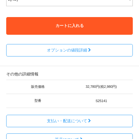
カートに入れる
オプションの値段詳細
その他の詳細情報
販売価格
32,780円(税2,980円)
型番
S25141
支払い・配送について