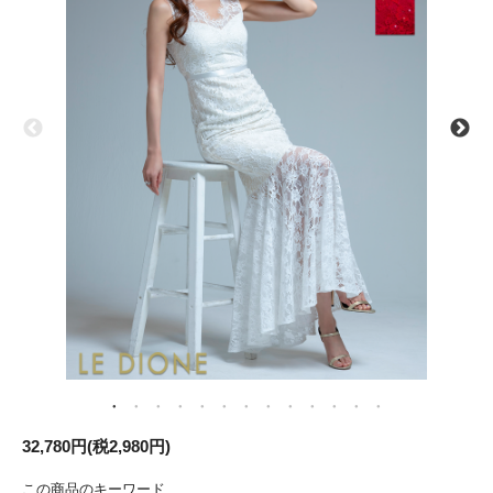
32,780円(税2,980円)
この商品のキーワード