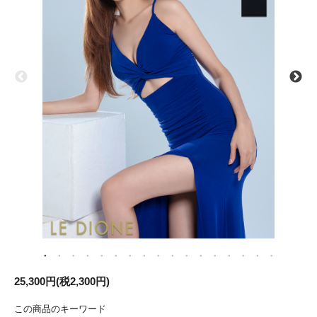
25,300円(税2,300円)
この商品のキーワード