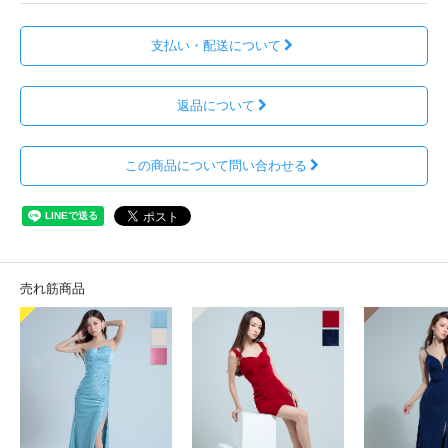
支払い・配送について
返品について
この商品について問い合わせる
売れ筋商品