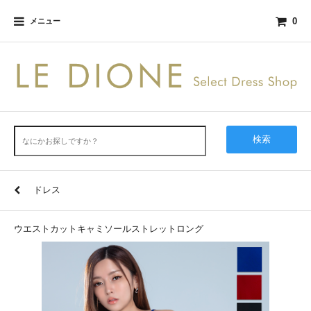
0
メニュー
検索
ドレス
ウエストカットキャミソールストレットロング