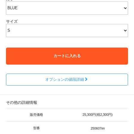
サイズ
カートに入れる
オプションの値段詳細
その他の詳細情報
販売価格
25,300円(税2,300円)
型番
250607im