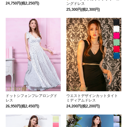
24,750円(税2,250円)
ングドレス
25,300円(税2,300円)
ドットシフォンフレアロングド
ウエストデザインカットタイト
レス
ミディアムドレス
26,950円(税2,450円)
24,200円(税2,200円)