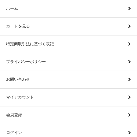
ホーム
カートを見る
特定商取引法に基づく表記
プライバシーポリシー
お問い合わせ
マイアカウント
会員登録
ログイン