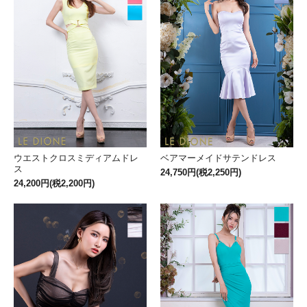
ウエストクロスミディアムドレ
ベアマーメイドサテンドレス
ス
24,750円(税2,250円)
24,200円(税2,200円)