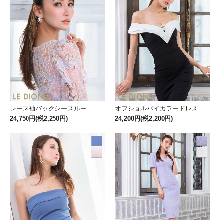
レース袖バックシースルー
オフショルバイカラードレス
24,750円(税2,250円)
24,200円(税2,200円)