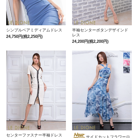
シンプルベアミディアムドレス
半袖センターボタンデザインド
レス
24,750円(税2,250円)
24,200円(税2,200円)
センターファスナー半袖ドレス
サイドカットフラワーロ