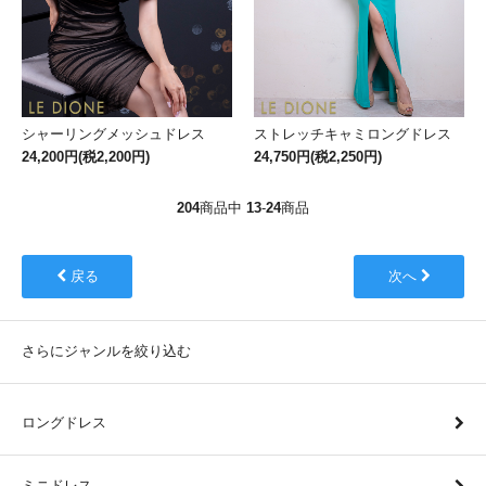
シャーリングメッシュドレス
ストレッチキャミロングドレス
24,200円(税2,200円)
24,750円(税2,250円)
204
商品中
13
-
24
商品
戻る
次へ
さらにジャンルを絞り込む
ロングドレス
ミニドレス