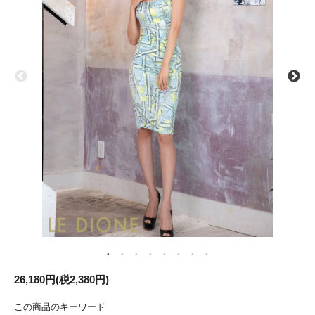
26,180円(税2,380円)
この商品のキーワード