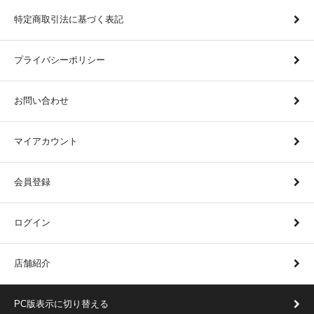
特定商取引法に基づく表記
プライバシーポリシー
お問い合わせ
マイアカウント
会員登録
ログイン
店舗紹介
PC版表示に切り替える