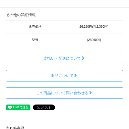
その他の詳細情報
販売価格
26,180円(税2,380円)
型番
[230609ti]
支払い・配送について
返品について
この商品について問い合わせる
売れ筋商品