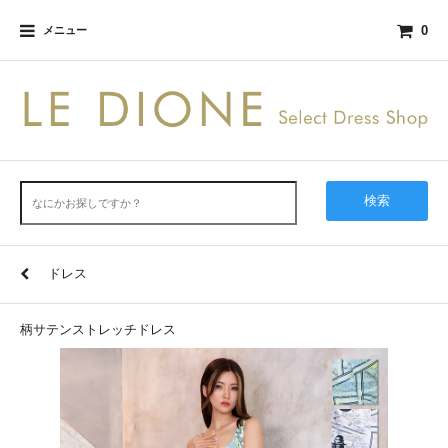
0
メニュー
検索
ドレス
柄サテンストレッチドレス