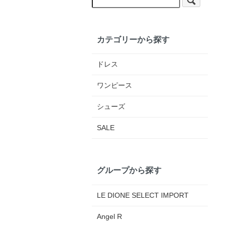
カテゴリーから探す
ドレス
ワンピース
シューズ
SALE
グループから探す
LE DIONE SELECT IMPORT
Angel R