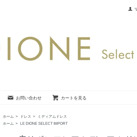
お問い合わせ
カートを見る
ホーム
>
ドレス
>
ミディアムドレス
ホーム
>
LE DIONE SELECT IMPORT