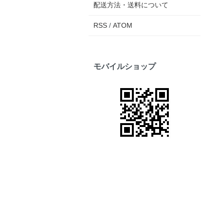
配送方法・送料について
RSS
/
ATOM
モバイルショップ