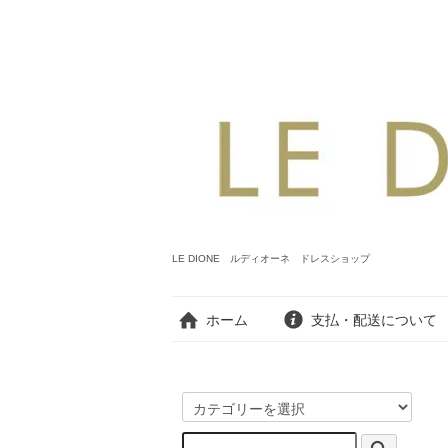
LE DIONE ルディオーネ ドレスショップ
ホーム
支払・配送について