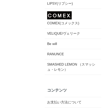
LIPSY(リプシー)
COMEX(コメックス)
VELIQUE/ヴェリーク
Be will
RANUNCE
SMASHED LEMON （スマッシ
ュ・レモン）
コンテンツ
お支払い方法について