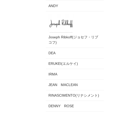
ANDY
Joseph Ribkoff(ジョセフ・リブ
コフ)
DEA
ERUKEI(エルケイ)
IRMA
JEAN MACLEAN
RINASCIMENTO(リナシメント)
DENNY ROSE