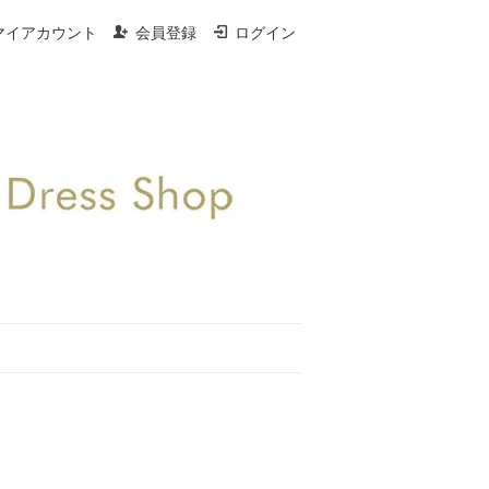
マイアカウント
会員登録
ログイン