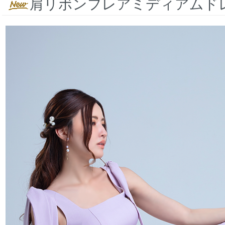
肩リボンフレアミディアムド