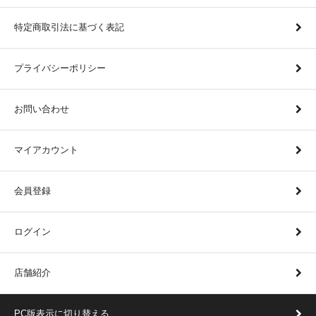
特定商取引法に基づく表記
プライバシーポリシー
お問い合わせ
マイアカウント
会員登録
ログイン
店舗紹介
PC版表示に切り替える