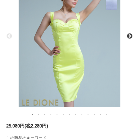
25,080円(税2,280円)
この商品のキーワード