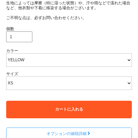
生地によっては摩擦（特に湿った状態）や、汗や雨などで濡れた場合
など、他衣類や下着に移染する場合がございます。
ご不明な点は、必ずお問い合わせください。
個数
カラー
サイズ
カートに入れる
オプションの値段詳細