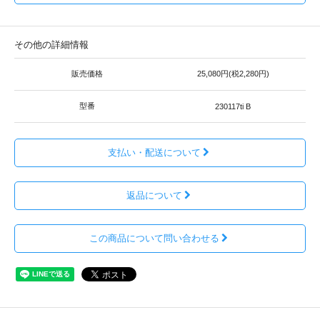
その他の詳細情報
販売価格
25,080円(税2,280円)
型番
230117ti B
支払い・配送について
返品について
この商品について問い合わせる