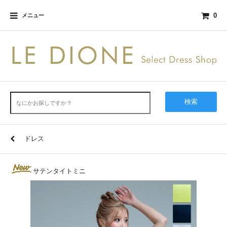
0
メニュー
検索
ドレス
サテンタイトミニ