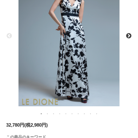
32,780円(税2,980円)
この商品のキーワード