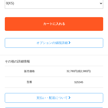
カートに入れる
オプションの値段詳細
その他の詳細情報
販売価格
32,780円(税2,980円)
型番
S25345
支払い・配送について