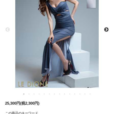
25,300円(税2,300円)
この商品のキーワード