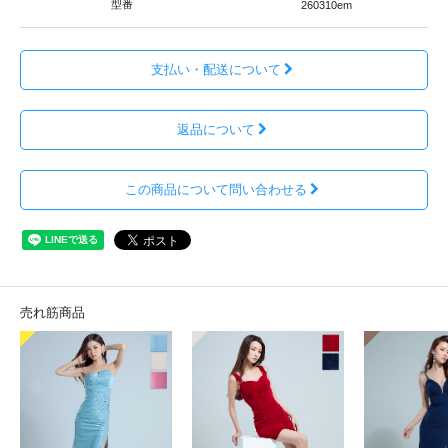
型番
260310em
支払い・配送について
返品について
この商品について問い合わせる
売れ筋商品