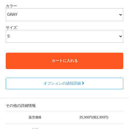
カラー
サイズ
カートに入れる
オプションの値段詳細
その他の詳細情報
販売価格
25,300円(税2,300円)