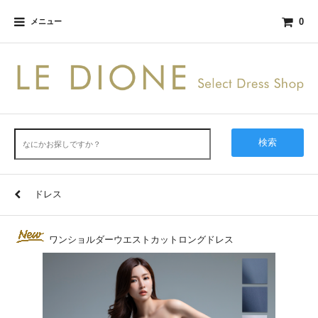
0
メニュー
検索
ドレス
ワンショルダーウエストカットロングドレス