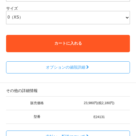
サイズ
カートに入れる
オプションの値段詳細
その他の詳細情報
販売価格
23,980円(税2,180円)
型番
E24131