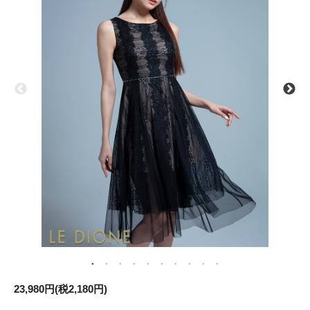
23,980円(税2,180円)