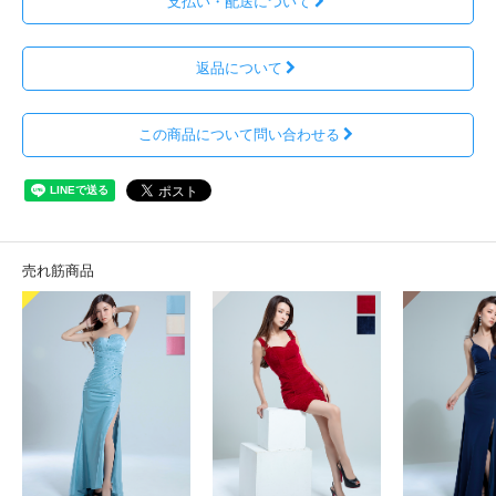
支払い・配送について
返品について
この商品について問い合わせる
売れ筋商品