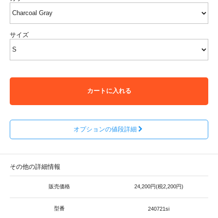
サイズ
カートに入れる
オプションの値段詳細
その他の詳細情報
販売価格
24,200円(税2,200円)
型番
240721si