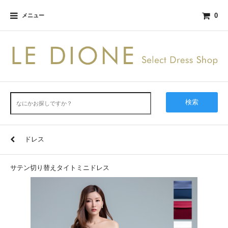
0
メニュー
検索
ドレス
サテン切り替えタイトミニドレス