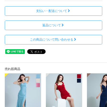
支払い・配送について
返品について
この商品について問い合わせる
売れ筋商品