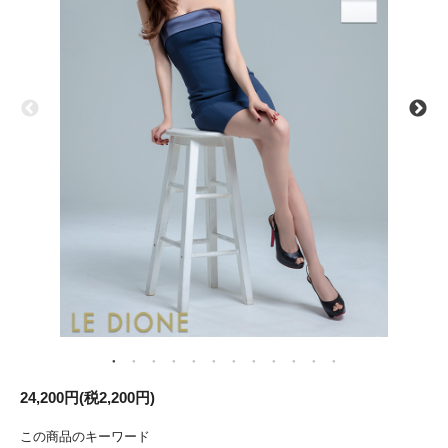
24,200円(税2,200円)
この商品のキーワード