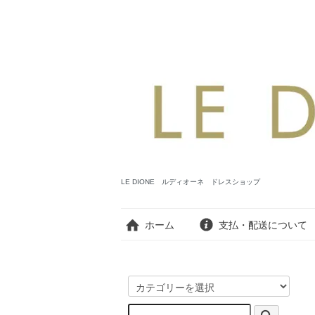
LE DIONE ルディオーネ ドレスショップ
ホーム
支払・配送について