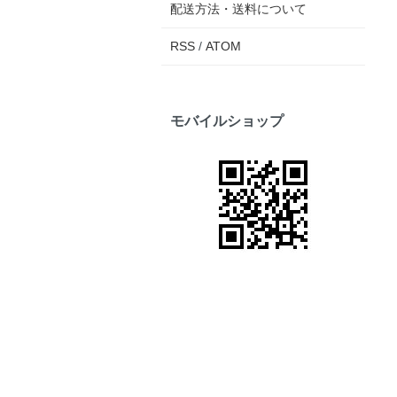
配送方法・送料について
RSS
/
ATOM
モバイルショップ