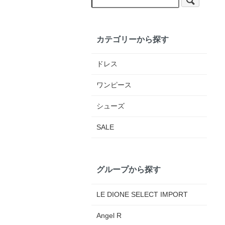
カテゴリーから探す
ドレス
ワンピース
シューズ
SALE
グループから探す
LE DIONE SELECT IMPORT
Angel R