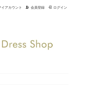
マイアカウント
会員登録
ログイン