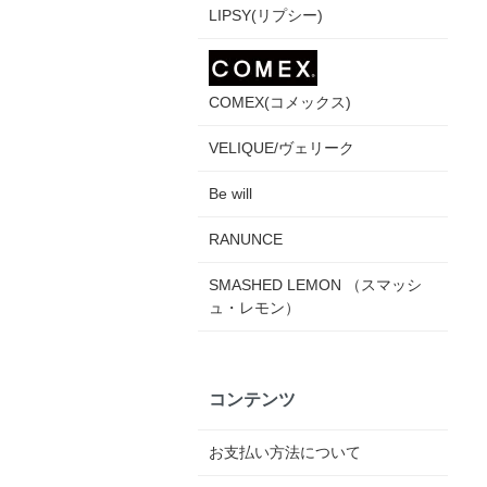
LIPSY(リプシー)
COMEX(コメックス)
VELIQUE/ヴェリーク
Be will
RANUNCE
SMASHED LEMON （スマッシ
ュ・レモン）
コンテンツ
お支払い方法について