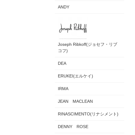
ANDY
Joseph Ribkoff(ジョセフ・リブ
コフ)
DEA
ERUKEI(エルケイ)
IRMA
JEAN MACLEAN
RINASCIMENTO(リナシメント)
DENNY ROSE