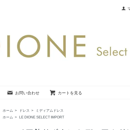
お問い合わせ
カートを見る
ホーム
>
ドレス
>
ミディアムドレス
ホーム
>
LE DIONE SELECT IMPORT