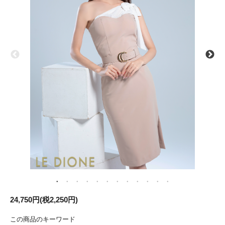
24,750円(税2,250円)
この商品のキーワード