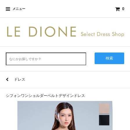
0
メニュー
検索
ドレス
シフォンワンショルダーベルトデザインドレス