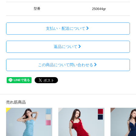
型番
250644gr
支払い・配送について
返品について
この商品について問い合わせる
売れ筋商品