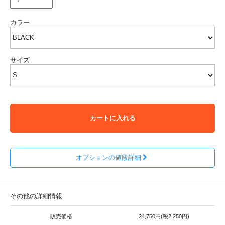
カラー
サイズ
カートに入れる
オプションの値段詳細
その他の詳細情報
販売価格
24,750円(税2,250円)