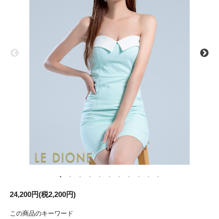
24,200円(税2,200円)
この商品のキーワード