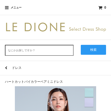
0
メニュー
検索
ドレス
ハートカットバイカラーベアミニドレス