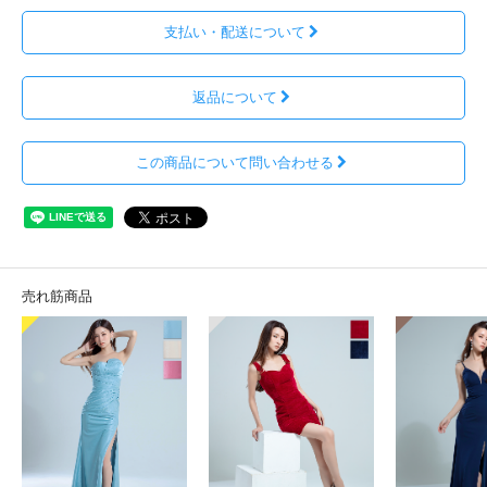
支払い・配送について
返品について
この商品について問い合わせる
売れ筋商品