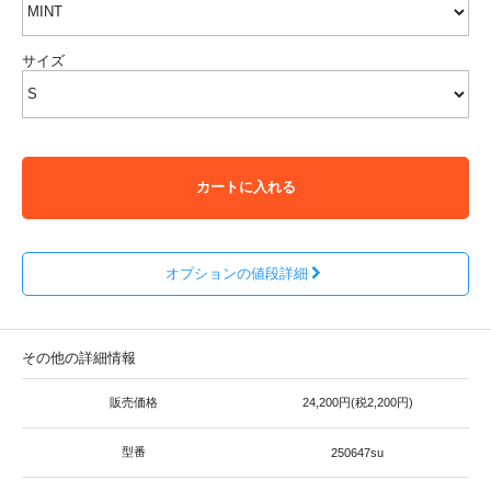
サイズ
カートに入れる
オプションの値段詳細
その他の詳細情報
販売価格
24,200円(税2,200円)
型番
250647su