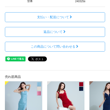
型番
240325ti
支払い・配送について
返品について
この商品について問い合わせる
売れ筋商品