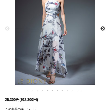
25,300円(税2,300円)
この商品のキーワード