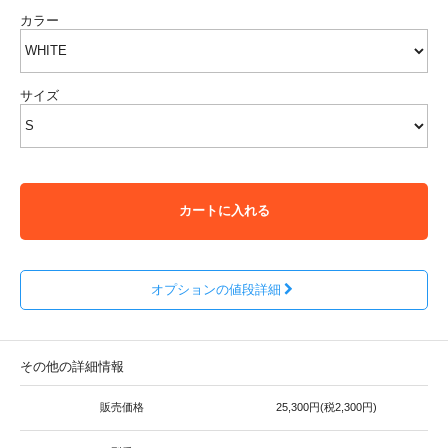
カラー
サイズ
カートに入れる
オプションの値段詳細
その他の詳細情報
販売価格
25,300円(税2,300円)