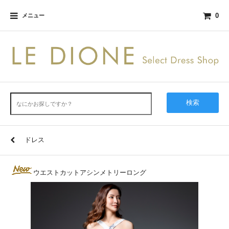
0
メニュー
検索
ドレス
ウエストカットアシンメトリーロング