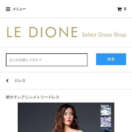
0
メニュー
検索
ドレス
柄サテンアシンメトリードレス