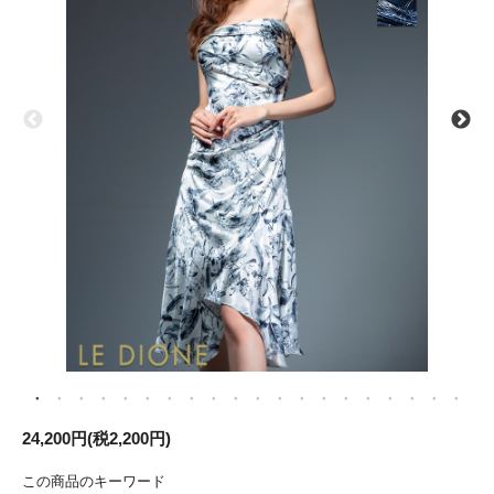
24,200円(税2,200円)
この商品のキーワード