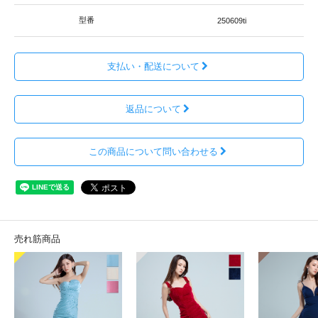
型番
250609ti
支払い・配送について
返品について
この商品について問い合わせる
売れ筋商品