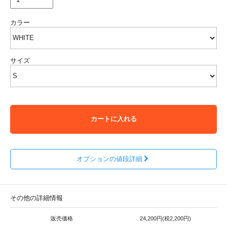
カラー
サイズ
カートに入れる
オプションの値段詳細
その他の詳細情報
販売価格
24,200円(税2,200円)