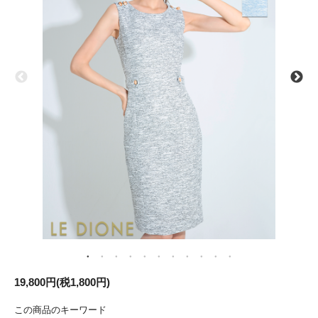
19,800円(税1,800円)
この商品のキーワード