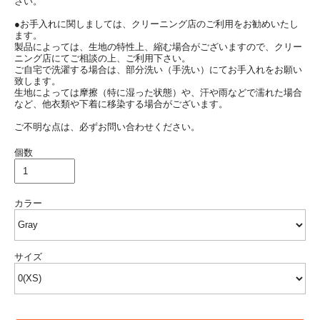
さい。
●お手入れに関しましては、クリーニング店のご利用をお勧めいたし
ます。
製品によっては、生地の特性上、縮む場合がございますので、クリー
ニング店にてご相談の上、ご利用下さい。
ご自宅で洗濯する場合は、部分洗い（手洗い）にてお手入れをお願い
致します。
生地によっては摩擦（特に湿った状態）や、汗や雨などで濡れた場合
など、他衣類や下着に移染する場合がございます。
ご不明な点は、必ずお問い合わせください。
個数
カラー
サイズ