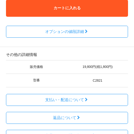
カートに入れる
オプションの値段詳細
その他の詳細情報
販売価格
19,800円(税1,800円)
型番
C2821
支払い・配送について
返品について