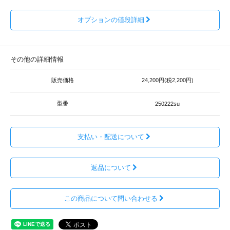
オプションの値段詳細
その他の詳細情報
販売価格
24,200円(税2,200円)
型番
250222su
支払い・配送について
返品について
この商品について問い合わせる