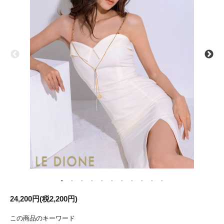
24,200円(税2,200円)
この商品のキーワード