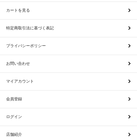
カートを見る
特定商取引法に基づく表記
プライバシーポリシー
お問い合わせ
マイアカウント
会員登録
ログイン
店舗紹介