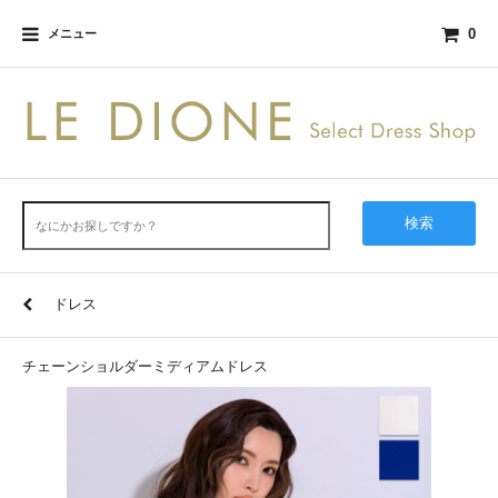
0
メニュー
検索
ドレス
チェーンショルダーミディアムドレス