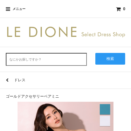
0
メニュー
検索
ドレス
ゴールドアクセサリーベアミニ