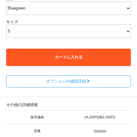
サイズ
カートに入れる
オプションの値段詳細
その他の詳細情報
販売価格
24,200円(税2,200円)
型番
250202ti