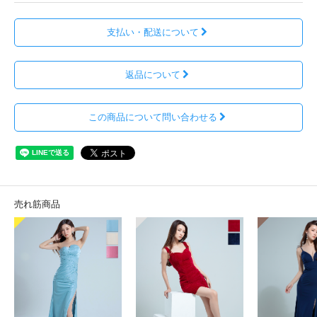
支払い・配送について
返品について
この商品について問い合わせる
売れ筋商品