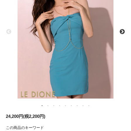
24,200円(税2,200円)
この商品のキーワード