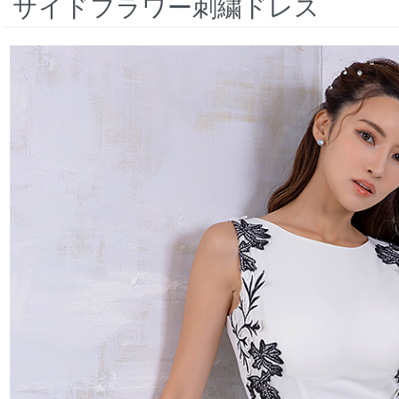
サイドフラワー刺繍ドレス