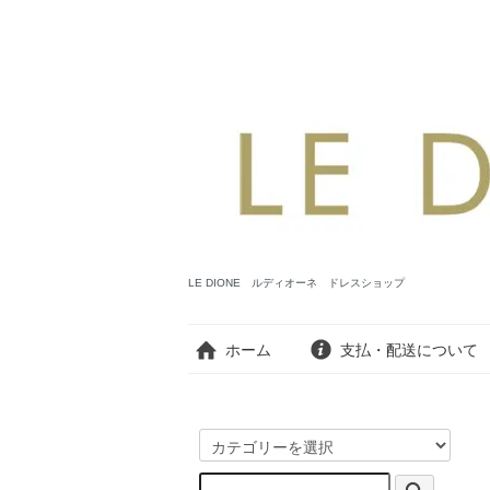
LE DIONE ルディオーネ ドレスショップ
ホーム
支払・配送について