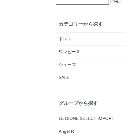
カテゴリーから探す
ドレス
ワンピース
シューズ
SALE
グループから探す
LE DIONE SELECT IMPORT
Angel R