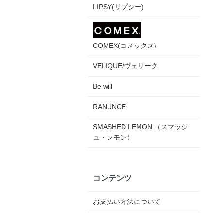
LIPSY(リプシー)
COMEX(コメックス)
VELIQUE/ヴェリーク
Be will
RANUNCE
SMASHED LEMON （スマッシ
ュ・レモン）
コンテンツ
お支払い方法について