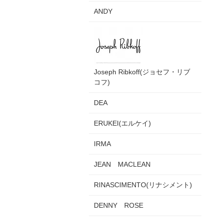
ANDY
Joseph Ribkoff(ジョセフ・リブ
コフ)
DEA
ERUKEI(エルケイ)
IRMA
JEAN MACLEAN
RINASCIMENTO(リナシメント)
DENNY ROSE