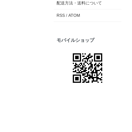
配送方法・送料について
RSS
/
ATOM
モバイルショップ