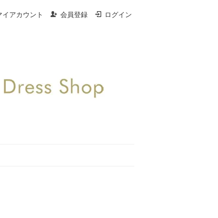
マイアカウント
会員登録
ログイン