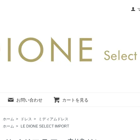
お問い合わせ
カートを見る
ホーム
>
ドレス
>
ミディアムドレス
ホーム
>
LE DIONE SELECT IMPORT