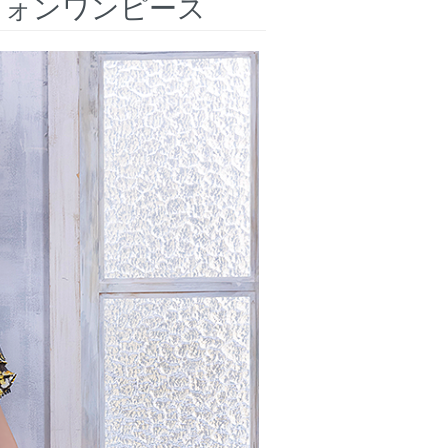
シフォンワンピース