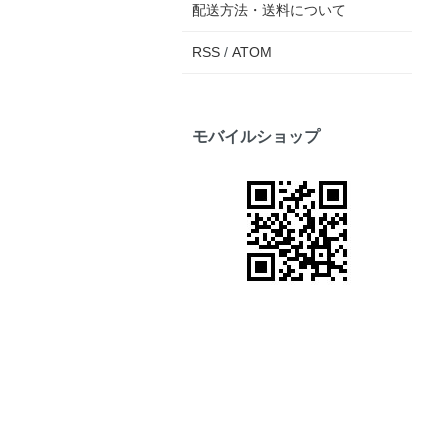
配送方法・送料について
RSS
/
ATOM
モバイルショップ