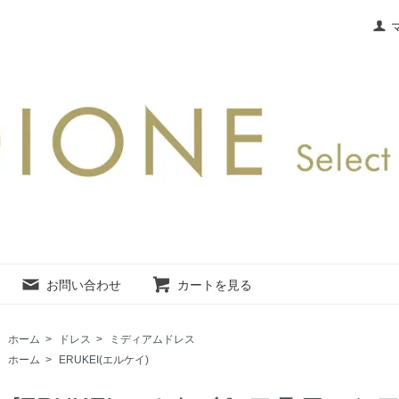
お問い合わせ
カートを見る
ホーム
>
ドレス
>
ミディアムドレス
ホーム
>
ERUKEI(エルケイ)