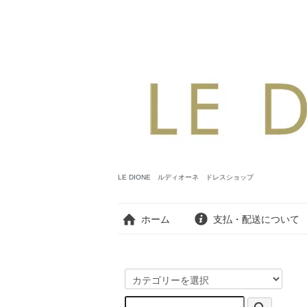
LE DIONE ルディオーネ ドレスショップ
ホーム
支払・配送について