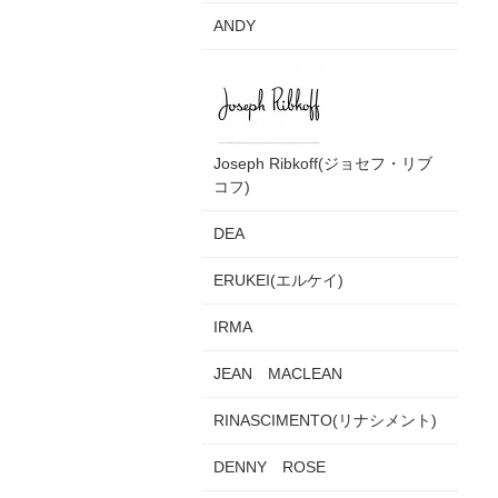
ANDY
Joseph Ribkoff(ジョセフ・リブ
コフ)
DEA
ERUKEI(エルケイ)
IRMA
JEAN MACLEAN
RINASCIMENTO(リナシメント)
DENNY ROSE