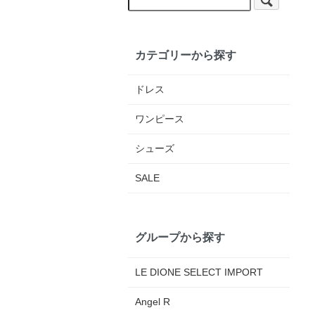
カテゴリーから探す
ドレス
ワンピース
シューズ
SALE
グループから探す
LE DIONE SELECT IMPORT
Angel R