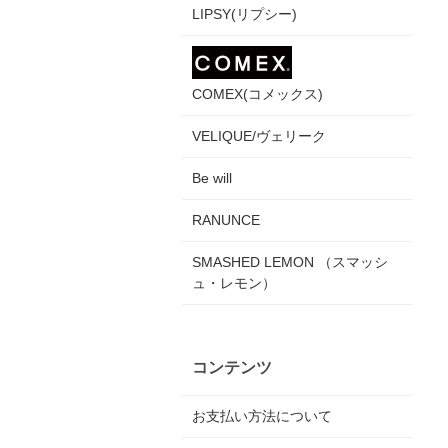
LIPSY(リプシー)
COMEX(コメックス)
VELIQUE/ヴェリーク
Be will
RANUNCE
SMASHED LEMON （スマッシ
ュ・レモン）
コンテンツ
お支払い方法について