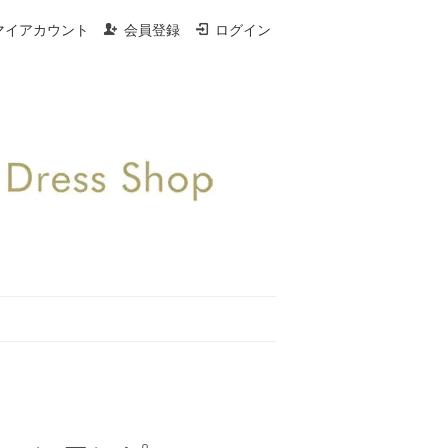
マイアカウント
会員登録
ログイン