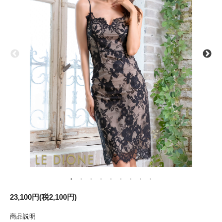
23,100円(税2,100円)
商品説明