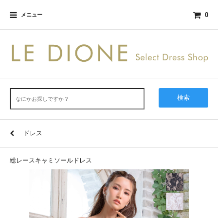
0
メニュー
検索
ドレス
総レースキャミソールドレス