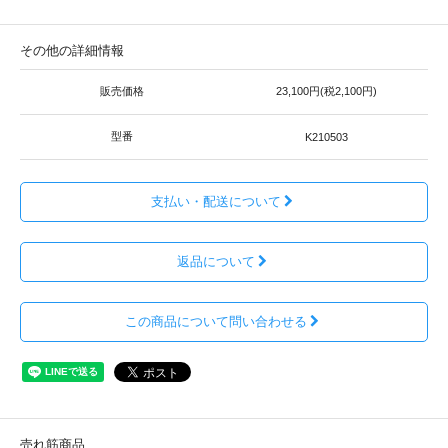
その他の詳細情報
販売価格
23,100円(税2,100円)
型番
K210503
支払い・配送について
返品について
この商品について問い合わせる
売れ筋商品