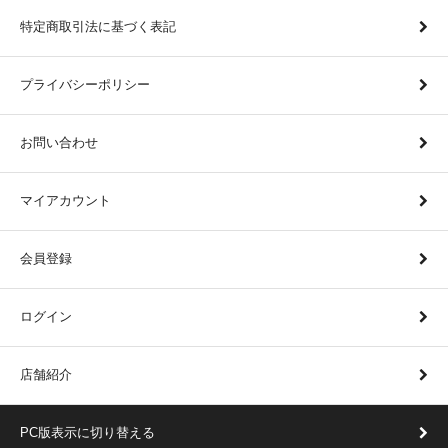
特定商取引法に基づく表記
プライバシーポリシー
お問い合わせ
マイアカウント
会員登録
ログイン
店舗紹介
PC版表示に切り替える