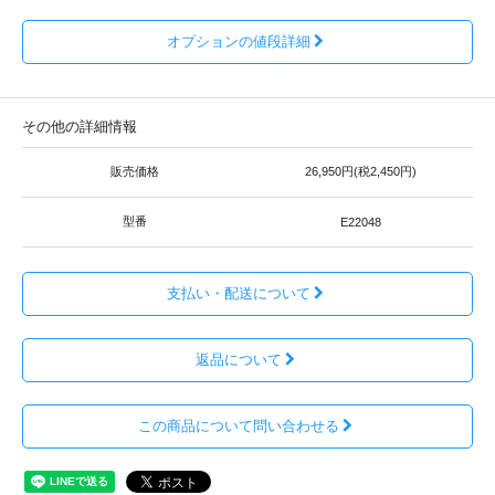
オプションの値段詳細
その他の詳細情報
販売価格
26,950円(税2,450円)
型番
E22048
支払い・配送について
返品について
この商品について問い合わせる