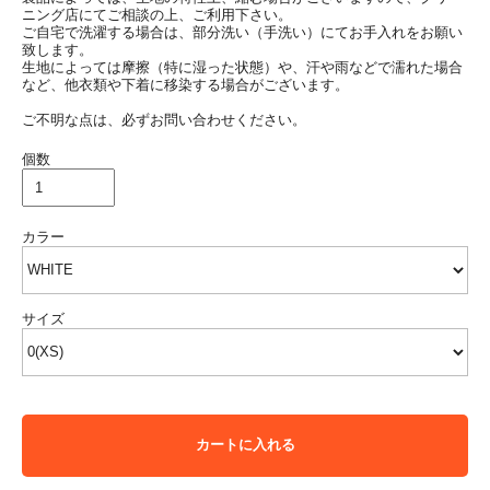
ニング店にてご相談の上、ご利用下さい。
ご自宅で洗濯する場合は、部分洗い（手洗い）にてお手入れをお願い
致します。
生地によっては摩擦（特に湿った状態）や、汗や雨などで濡れた場合
など、他衣類や下着に移染する場合がございます。
ご不明な点は、必ずお問い合わせください。
個数
カラー
サイズ
カートに入れる