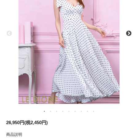
26,950円(税2,450円)
商品説明