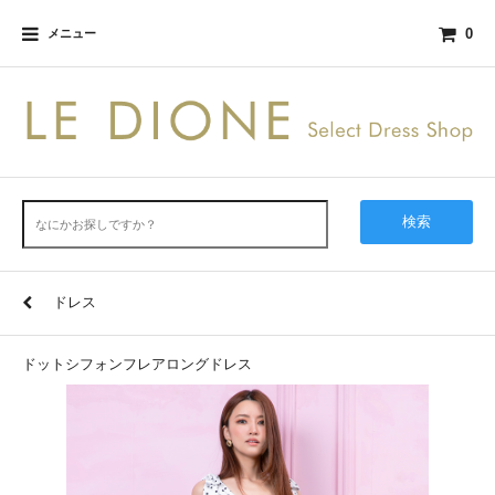
0
メニュー
検索
ドレス
ドットシフォンフレアロングドレス