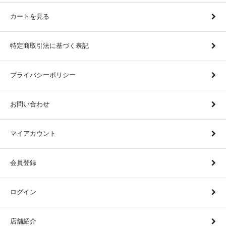
カートを見る
特定商取引法に基づく表記
プライバシーポリシー
お問い合わせ
マイアカウント
会員登録
ログイン
店舗紹介