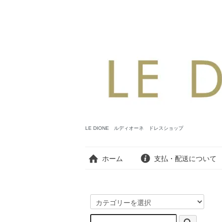
LE DIONE ルディオーネ ドレスショップ
ホーム
支払・配送について