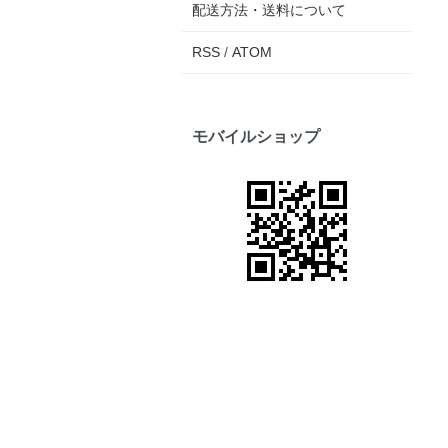
配送方法・送料について
RSS
/
ATOM
モバイルショップ