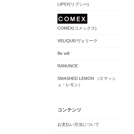
LIPSY(リプシー)
COMEX(コメックス)
VELIQUE/ヴェリーク
Be will
RANUNCE
SMASHED LEMON （スマッシ
ュ・レモン）
コンテンツ
お支払い方法について