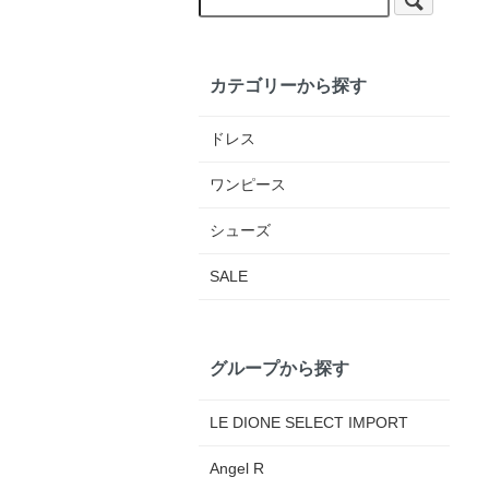
カテゴリーから探す
ドレス
ワンピース
シューズ
SALE
グループから探す
LE DIONE SELECT IMPORT
Angel R