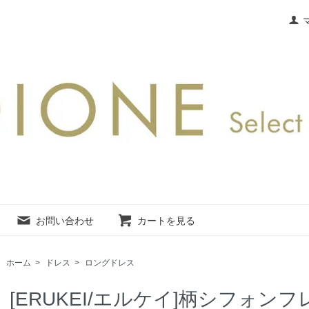
お問い合わせ
カートを見る
ホーム
>
ドレス
>
ロングドレス
[ERUKEI/エルケイ]柄シフォン