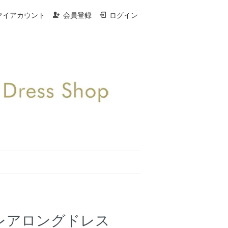
マイアカウント
会員登録
ログイン
フレアロングドレス