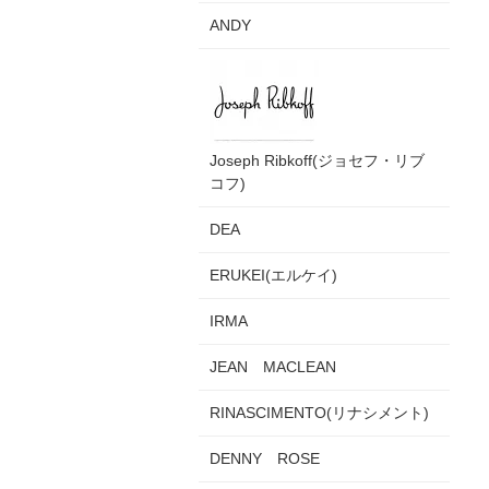
ANDY
Joseph Ribkoff(ジョセフ・リブ
コフ)
DEA
ERUKEI(エルケイ)
IRMA
JEAN MACLEAN
RINASCIMENTO(リナシメント)
DENNY ROSE