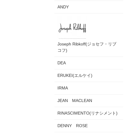
ANDY
Joseph Ribkoff(ジョセフ・リブ
コフ)
DEA
ERUKEI(エルケイ)
IRMA
JEAN MACLEAN
RINASCIMENTO(リナシメント)
DENNY ROSE