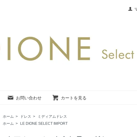
お問い合わせ
カートを見る
ホーム
>
ドレス
>
ミディアムドレス
ホーム
>
LE DIONE SELECT IMPORT