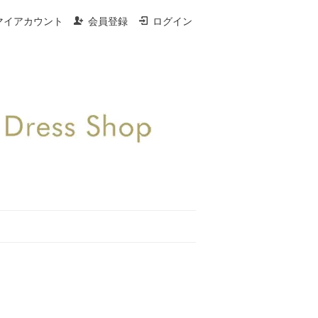
マイアカウント
会員登録
ログイン