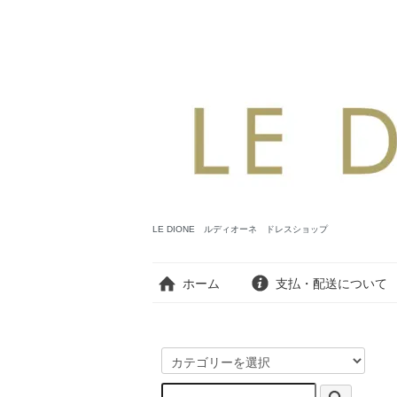
LE DIONE ルディオーネ ドレスショップ
ホーム
支払・配送について