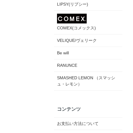
LIPSY(リプシー)
COMEX(コメックス)
VELIQUE/ヴェリーク
Be will
RANUNCE
SMASHED LEMON （スマッシ
ュ・レモン）
コンテンツ
お支払い方法について