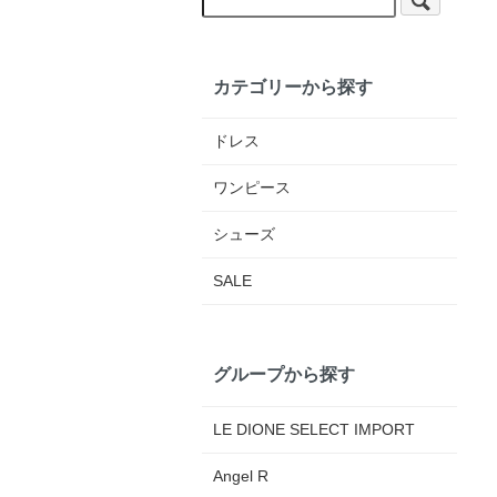
カテゴリーから探す
ドレス
ワンピース
シューズ
SALE
グループから探す
LE DIONE SELECT IMPORT
Angel R