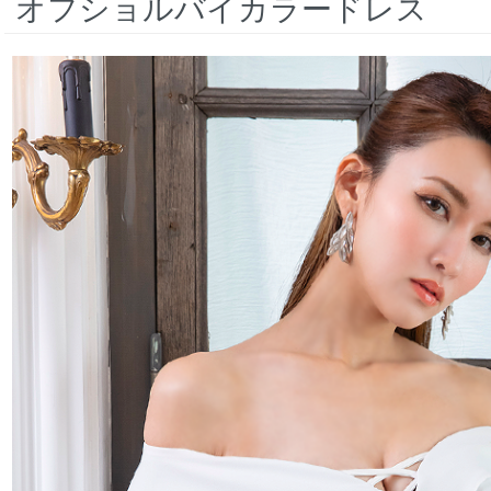
オフショルバイカラードレス