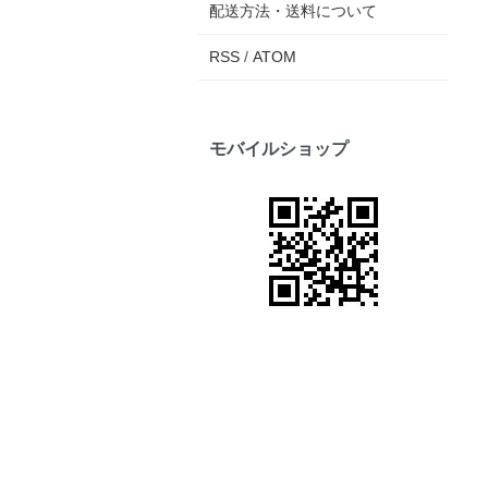
配送方法・送料について
RSS
/
ATOM
モバイルショップ