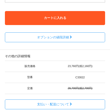
カートに入れる
オプションの値段詳細
その他の詳細情報
販売価格
23,760円(税2,160円)
型番
C33022
定価
29,700円(税2,700円)
支払い・配送について