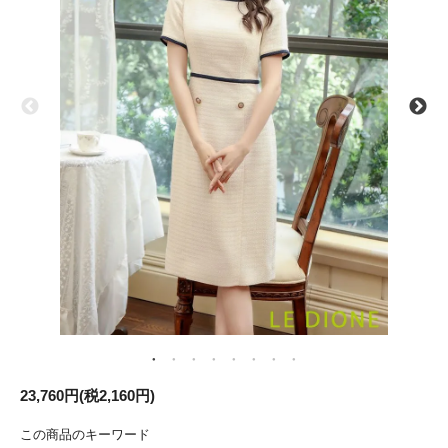
23,760円(税2,160円)
この商品のキーワード