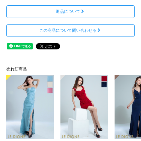
返品について
この商品について問い合わせる
売れ筋商品