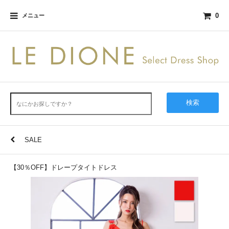
0
メニュー
検索
SALE
【30％OFF】ドレープタイトドレス