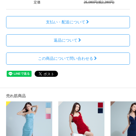
定価
25,080円(税2,280円)
支払い・配送について
返品について
この商品について問い合わせる
売れ筋商品