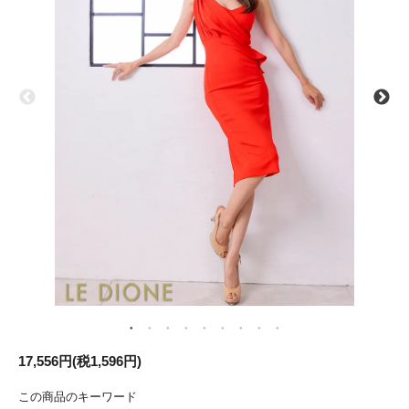
17,556円(税1,596円)
この商品のキーワード