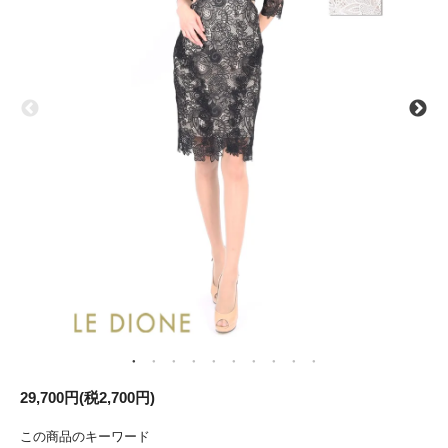
29,700円(税2,700円)
この商品のキーワード