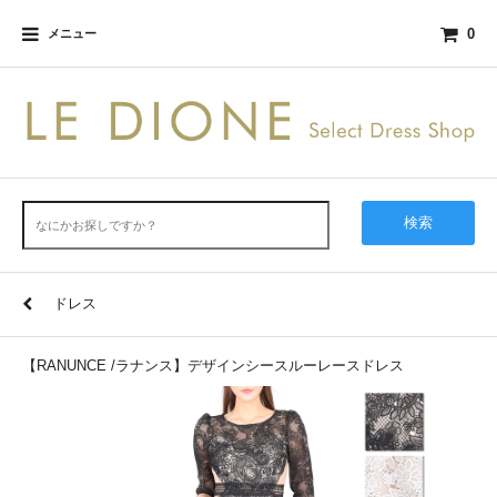
0
メニュー
検索
ドレス
【RANUNCE /ラナンス】デザインシースルーレースドレス