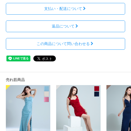
支払い・配送について
返品について
この商品について問い合わせる
売れ筋商品