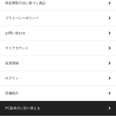
特定商取引法に基づく表記
プライバシーポリシー
お問い合わせ
マイアカウント
会員登録
ログイン
店舗紹介
PC版表示に切り替える