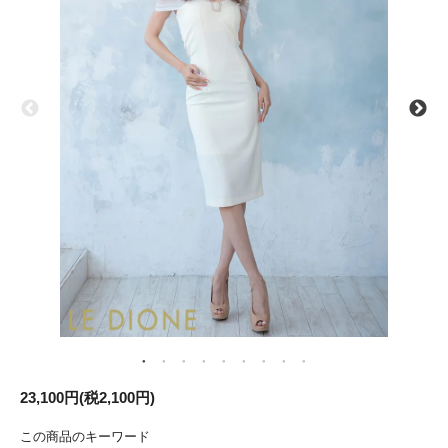
23,100円(税2,100円)
この商品のキーワード