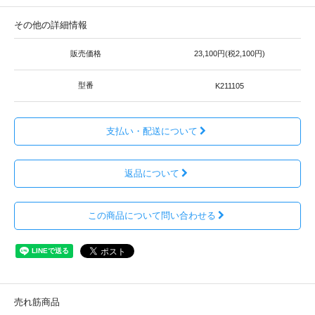
その他の詳細情報
販売価格
23,100円(税2,100円)
型番
K211105
支払い・配送について
返品について
この商品について問い合わせる
売れ筋商品