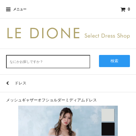
0
メニュー
検索
ドレス
メッシュギャザーオフショルダーミディアムドレス