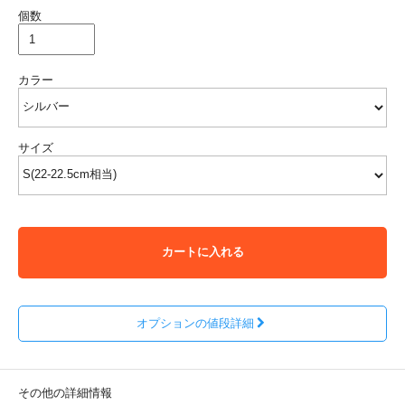
個数
カラー
サイズ
カートに入れる
オプションの値段詳細
その他の詳細情報