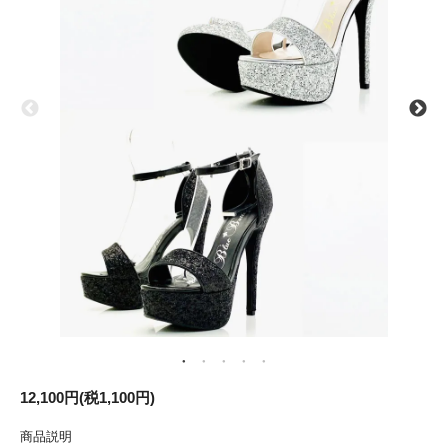
12,100円(税1,100円)
商品説明