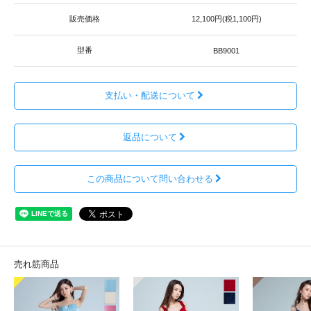
販売価格
12,100円(税1,100円)
型番
BB9001
支払い・配送について
返品について
この商品について問い合わせる
売れ筋商品