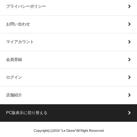
プライバシーポリシー
お問い合わせ
マイアカウント
会員登録
ログイン
店舗紹介
PC版表示に切り替える
Copyright(c)2016 ”Le Dione”All Right Reserved